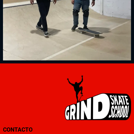
CONTACTO