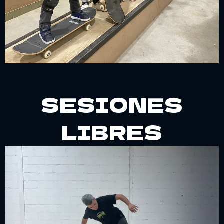
INSTALACIONE
SESIONES
LIBRES